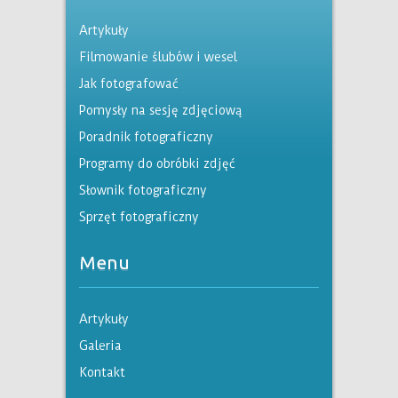
Artykuły
Filmowanie ślubów i wesel
Jak fotografować
Pomysły na sesję zdjęciową
Poradnik fotograficzny
Programy do obróbki zdjęć
Słownik fotograficzny
Sprzęt fotograficzny
Menu
Artykuły
Galeria
Kontakt