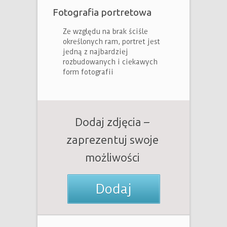
Fotografia portretowa
Ze względu na brak ściśle
określonych ram, portret jest
jedną z najbardziej
rozbudowanych i ciekawych
form fotografii
Dodaj zdjęcia –
zaprezentuj swoje
możliwości
Dodaj