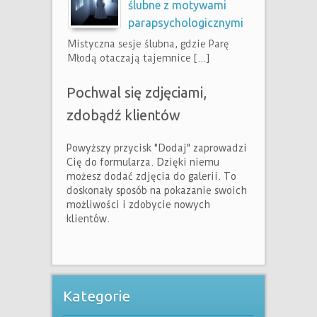
ślubne z motywami
parapsychologicznymi
Mistyczna sesje ślubna, gdzie Parę
Młodą otaczają tajemnice […]
Pochwal się zdjęciami,
zdobądź klientów
Powyższy przycisk "Dodaj" zaprowadzi
Cię do formularza. Dzięki niemu
możesz dodać zdjęcia do galerii. To
doskonały sposób na pokazanie swoich
możliwości i zdobycie nowych
klientów.
Kategorie