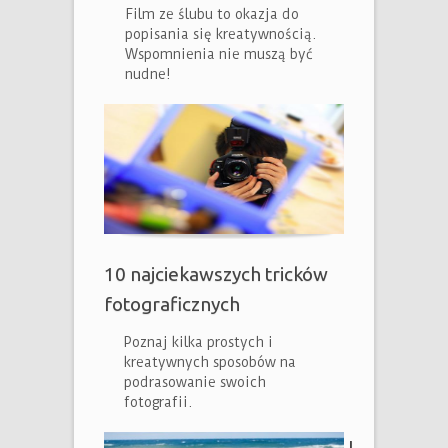
Film ze ślubu to okazja do
popisania się kreatywnością.
Wspomnienia nie muszą być
nudne!
10 najciekawszych tricków
fotograficznych
Poznaj kilka prostych i
kreatywnych sposobów na
podrasowanie swoich
fotografii.
J