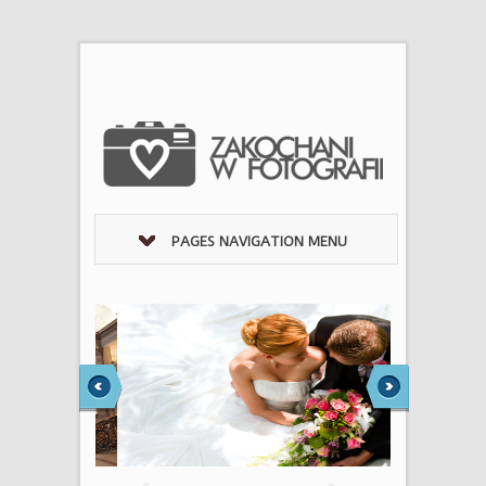
PAGES NAVIGATION MENU