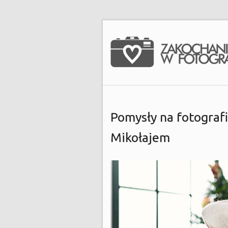
Pomysły na fotograf
Mikołajem